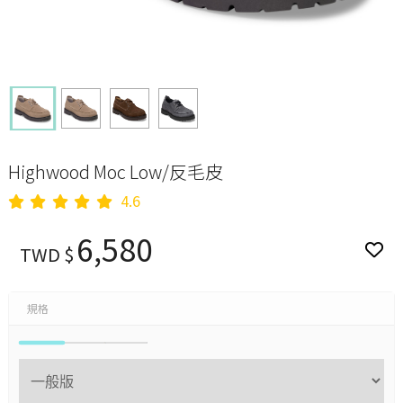
Highwood Moc Low/反毛皮
4.6
6,580
TWD $
規格