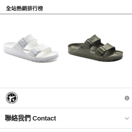
全站熱銷排行榜
聯絡我們 Contact