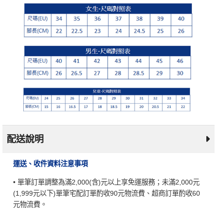
配送說明
運送、收件資料注意事項
• 單筆訂單調整為滿2,000(含)元以上享免運服務；未滿2,000元
(1,999元以下)單筆宅配訂單酌收90元物流費、超商訂單酌收60
元物流費。