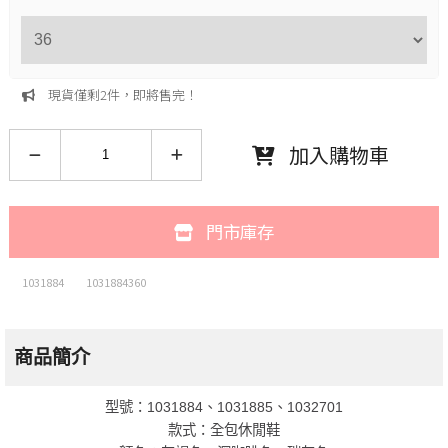
現貨僅剩2件，即將售完！
加入購物車
門市庫存
1031884
1031884360
商品簡介
型號：1031884、1031885、1032701
款式：全包休閒鞋