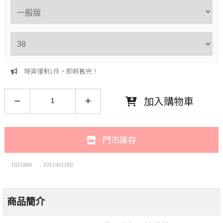
現貨僅剩1件，即將售完！
加入購物車
門市庫存
1031886
1031903380
商品簡介