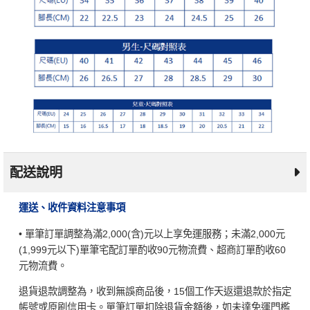
配送說明
運送、收件資料注意事項
• 單筆訂單調整為滿2,000(含)元以上享免運服務；未滿2,000元
(1,999元以下)單筆宅配訂單酌收90元物流費、超商訂單酌收60
元物流費。
退貨退款調整為，收到無誤商品後，15個工作天返還退款於指定
帳號或原刷信用卡。單筆訂單扣除退貨金額後，如未達免運門檻