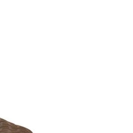
確定並返回