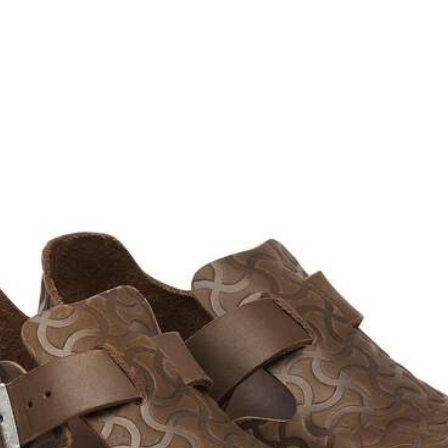
加入購物車