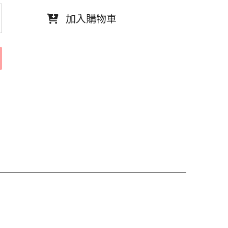
加入購物車