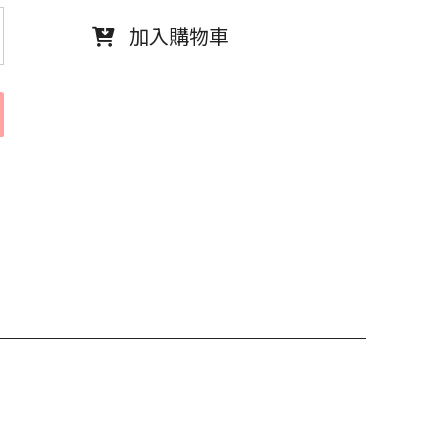
加入購物車