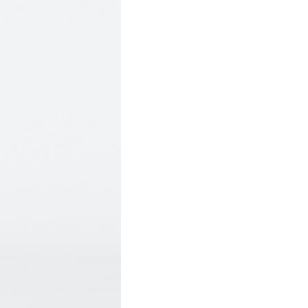
確定並返回