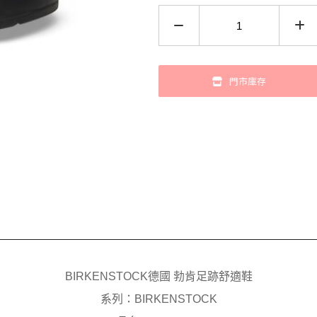
門市庫存
BIRKENSTOCK德國 勃肯足跡舒適鞋
系列：BIRKENSTOCK