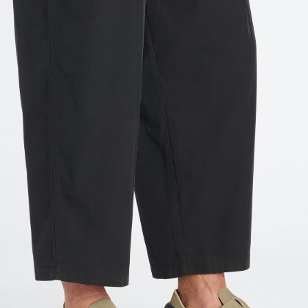
加入購物車