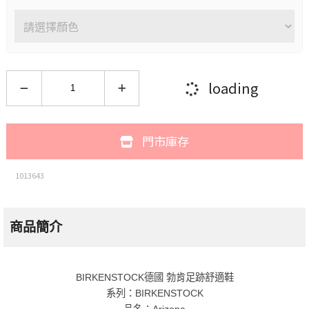
loading
門市庫存
1013643
商品簡介
BIRKENSTOCK德國 勃肯足跡舒適鞋
系列：BIRKENSTOCK