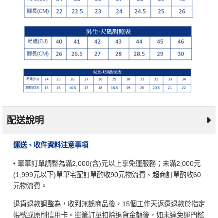
配送說明
運送、收件資料注意事項
• 單筆訂單調整為滿2,000(含)元以上享免運服務；未滿2,000元
(1,999元以下)單筆宅配訂單酌收90元物流費、超商訂單酌收60
元物流費。
退貨退款調整為，收到無誤商品後，15個工作天返還退款於指定
帳號或原刷信用卡。單筆訂單扣除退貨金額後，如未達免運門檻