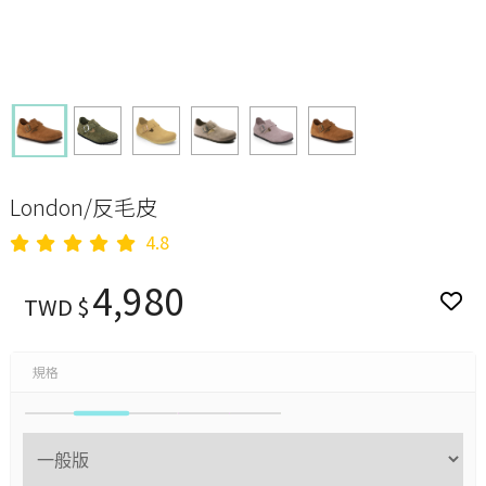
London/反毛皮
4.8
4,980
TWD $
規格