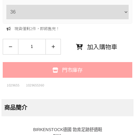
現貨僅剩2件，即將售完！
加入購物車
門市庫存
1029655
1029655360
商品簡介
BIRKENSTOCK德國 勃肯足跡舒適鞋