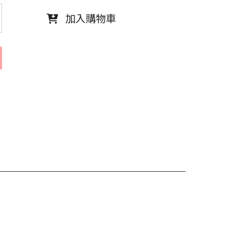
加入購物車