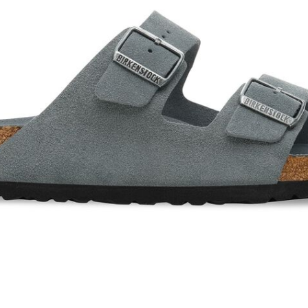
加入購物車