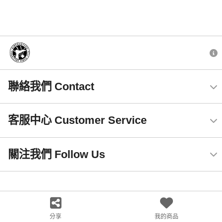
聯絡我們 Contact
客服中心 Customer Service
關注我們 Follow Us
分享
我的商品