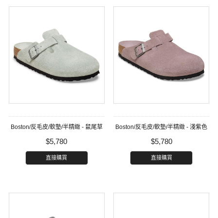
Boston/反毛皮/軟墊/半精緻 - 鼠尾草
Boston/反毛皮/軟墊/半精緻 - 淺紫色
$5,780
$5,780
直接購買
直接購買