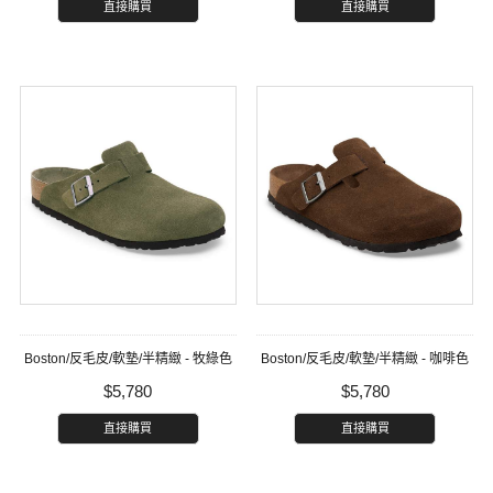
直接購買
直接購買
Boston/反毛皮/軟墊/半精緻 - 牧綠色
Boston/反毛皮/軟墊/半精緻 - 咖啡色
$5,780
$5,780
直接購買
直接購買