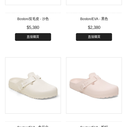
Boston/反毛皮 - 沙色
Boston/EVA - 黑色
$5,380
$2,380
直接購買
直接購買