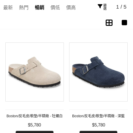
篩選
1 / 5
最新
熱門
暢銷
價低
價高
Boston/反毛皮/軟墊/半精緻 - 牡蠣白
Boston/反毛皮/軟墊/半精緻 - 深藍
$5,780
$5,780