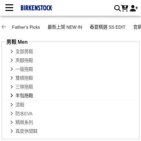
半包拖鞋 | 台灣勃肯官方網站
Father's Picks
最新上架 NEW IN
春夏精選 SS EDIT
官網
男鞋 Men
全部男鞋
夾腳拖鞋
一版拖鞋
雙槓拖鞋
三條拖鞋
半包拖鞋
涼鞋
防水EVA
精緻系列
真皮休閒鞋