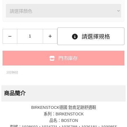
請選擇規格
門市庫存
1028602
商品簡介
BIRKENSTOCK德國 勃肯足跡舒適鞋
系列：BIRKENSTOCK
品名：BOSTON