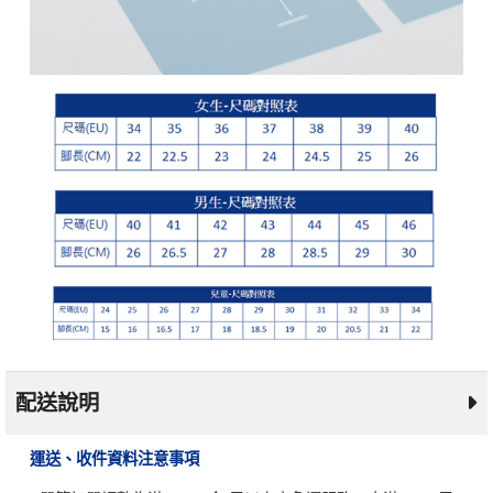
配送說明
運送、收件資料注意事項