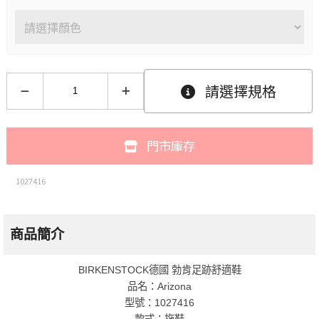
請選擇規格
門市庫存
1027416
商品簡介
BIRKENSTOCK德國 勃肯足跡舒適鞋
品名：Arizona
型號：1027416