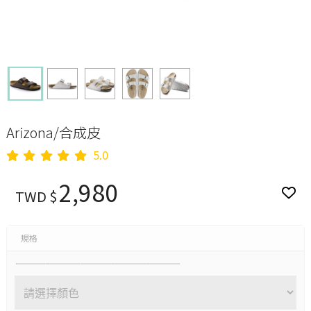
Arizona/合成皮
5.0
2,980
TWD $
規格