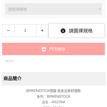
請選擇規格
門市庫存
051731
商品簡介
BIRKENSTOCK德國 勃肯足跡舒適鞋
系列：BIRKENSTOCK
品名
：
ARIZONA