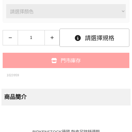
請選擇規格
門市庫存
1023959
商品簡介