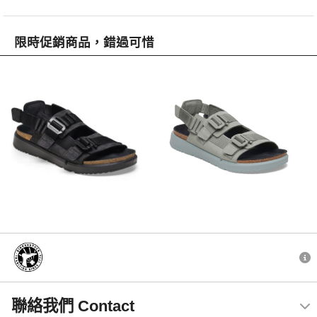
限時促銷商品，錯過可惜
聯絡我們 Contact