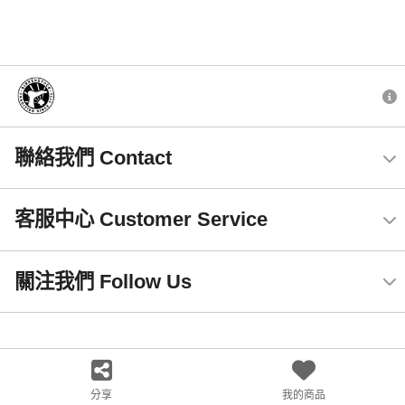
聯絡我們 Contact
客服中心 Customer Service
關注我們 Follow Us
分享
我的商品