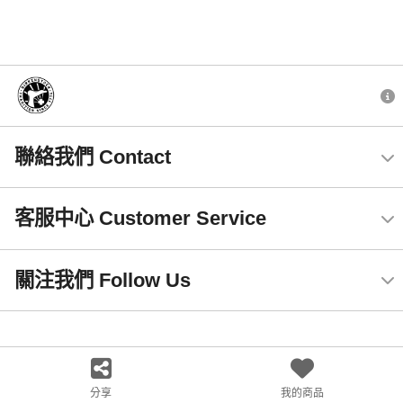
聯絡我們 Contact
客服中心 Customer Service
關注我們 Follow Us
分享
我的商品