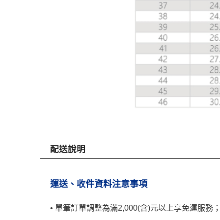
配送說明
運送、收件資料注意事項
• 單筆訂單調整為滿2,000(含)元以上享免運服務