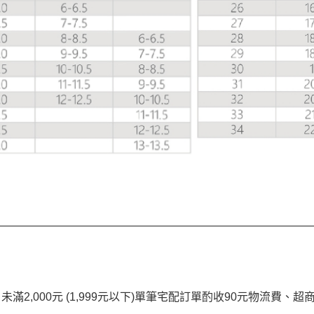
；未滿2,000元 (1,999元以下)單筆宅配訂單酌收90元物流費、