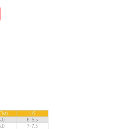
確定並返回