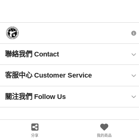
聯絡我們 Contact
客服中心 Customer Service
關注我們 Follow Us
分享
我的商品