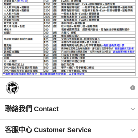
聯絡我們 Contact
客服中心 Customer Service