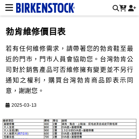
勃肯維修價目表 | 台灣勃肯官方網站
勃肯維修價目表
若有任何維修需求，請帶著您的勃肯鞋至最
近的門市，門市人員會協助您。台灣勃肯公
司對於銷售產品可否維修擁有變更並不另行
通知之權利，購買台灣勃肯商品即表示同
意，謝謝您。
2025-03-13